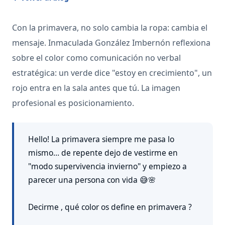
Con la primavera, no solo cambia la ropa: cambia el
mensaje. Inmaculada González Imbernón reflexiona
sobre el color como comunicación no verbal
estratégica: un verde dice "estoy en crecimiento", un
rojo entra en la sala antes que tú. La imagen
profesional es posicionamiento.
Hello! La primavera siempre me pasa lo
mismo… de repente dejo de vestirme en
"modo supervivencia invierno" y empiezo a
parecer una persona con vida 😅🌸
Decirme , qué color os define en primavera ?