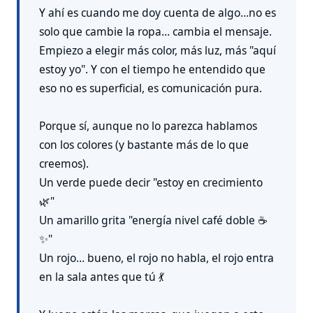
Y ahí es cuando me doy cuenta de algo…no es
solo que cambie la ropa… cambia el mensaje.
Empiezo a elegir más color, más luz, más "aquí
estoy yo". Y con el tiempo he entendido que
eso no es superficial, es comunicación pura.
Porque sí, aunque no lo parezca hablamos
con los colores (y bastante más de lo que
creemos).
Un verde puede decir "estoy en crecimiento
🌿"
Un amarillo grita "energía nivel café doble ☕
✨"
Un rojo… bueno, el rojo no habla, el rojo entra
en la sala antes que tú 💃