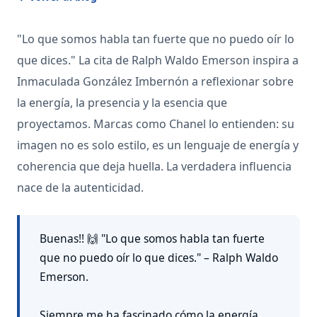
"Lo que somos habla tan fuerte que no puedo oír lo
que dices." La cita de Ralph Waldo Emerson inspira a
Inmaculada González Imbernón a reflexionar sobre
la energía, la presencia y la esencia que
proyectamos. Marcas como Chanel lo entienden: su
imagen no es solo estilo, es un lenguaje de energía y
coherencia que deja huella. La verdadera influencia
nace de la autenticidad.
Buenas!! 🙌 "Lo que somos habla tan fuerte
que no puedo oír lo que dices." – Ralph Waldo
Emerson.
Siempre me ha fascinado cómo la energía