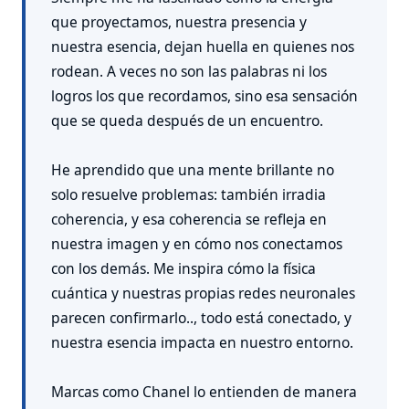
que proyectamos, nuestra presencia y
nuestra esencia, dejan huella en quienes nos
rodean. A veces no son las palabras ni los
logros los que recordamos, sino esa sensación
que se queda después de un encuentro.
He aprendido que una mente brillante no
solo resuelve problemas: también irradia
coherencia, y esa coherencia se refleja en
nuestra imagen y en cómo nos conectamos
con los demás. Me inspira cómo la física
cuántica y nuestras propias redes neuronales
parecen confirmarlo.., todo está conectado, y
nuestra esencia impacta en nuestro entorno.
Marcas como Chanel lo entienden de manera