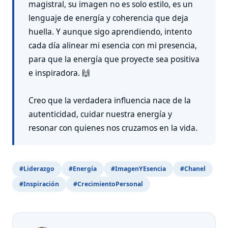
magistral, su imagen no es solo estilo, es un
lenguaje de energía y coherencia que deja
huella. Y aunque sigo aprendiendo, intento
cada día alinear mi esencia con mi presencia,
para que la energía que proyecte sea positiva
e inspiradora. 🙌
Creo que la verdadera influencia nace de la
autenticidad, cuidar nuestra energía y
resonar con quienes nos cruzamos en la vida.
#Liderazgo
#Energía
#ImagenYEsencia
#Chanel
#Inspiración
#CrecimientoPersonal