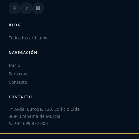
💬
in
🏢
BLOG
Todos los artículos
NAVEGACIÓN
Inicio
Servicios
Contacto
CONTACTO
📍 Avda. Europa, 120, Edificio Cide
30840 Alhama de Murcia
📞 +34 699 872 300