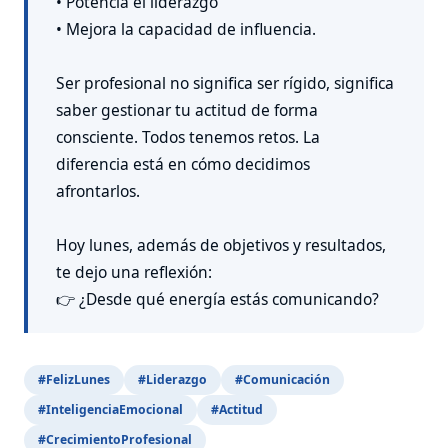
• Potencia el liderazgo
• Mejora la capacidad de influencia.
Ser profesional no significa ser rígido, significa
saber gestionar tu actitud de forma
consciente. Todos tenemos retos. La
diferencia está en cómo decidimos
afrontarlos.
Hoy lunes, además de objetivos y resultados,
te dejo una reflexión:
👉 ¿Desde qué energía estás comunicando?
#FelizLunes
#Liderazgo
#Comunicación
#InteligenciaEmocional
#Actitud
#CrecimientoProfesional