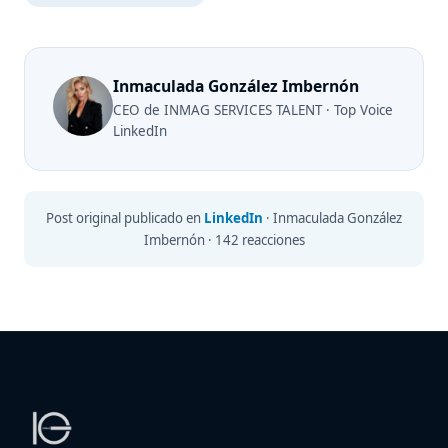
Inmaculada González Imbernón
CEO de INMAG SERVICES TALENT · Top Voice
LinkedIn
Post original publicado en
LinkedIn
· Inmaculada González
Imbernón · 142 reacciones