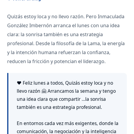
Quizás estoy loca y no llevo razón. Pero Inmaculada
González Imbernón arranca el lunes con una idea
clara: la sonrisa también es una estrategia
profesional. Desde la filosofía de la Lama, la energía
y la intención humana refuerzan la confianza,
reducen la fricción y potencian el liderazgo.
❤️ Feliz lunes a todos, Quizás estoy loca y no
llevo razón 🤗 Arrancamos la semana y tengo
una idea clara que compartir …la sonrisa
también es una estrategia profesional.
En entornos cada vez más exigentes, donde la
comunicación, la negociación y la inteligencia