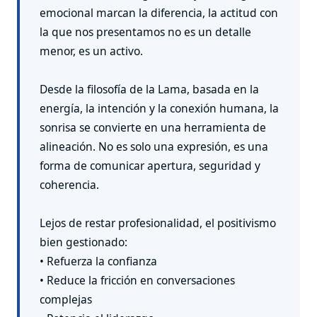
emocional marcan la diferencia, la actitud con
la que nos presentamos no es un detalle
menor, es un activo.
Desde la filosofía de la Lama, basada en la
energía, la intención y la conexión humana, la
sonrisa se convierte en una herramienta de
alineación. No es solo una expresión, es una
forma de comunicar apertura, seguridad y
coherencia.
Lejos de restar profesionalidad, el positivismo
bien gestionado:
• Refuerza la confianza
• Reduce la fricción en conversaciones
complejas