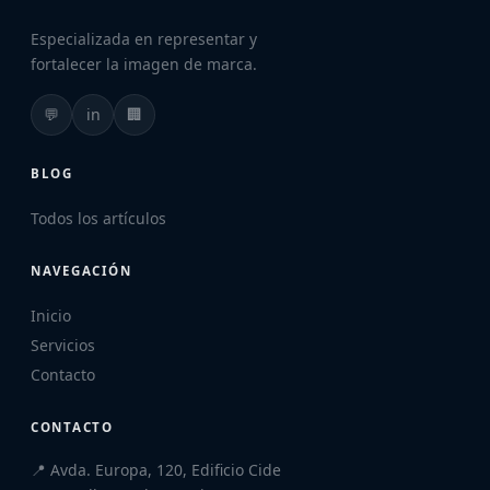
Especializada en representar y
fortalecer la imagen de marca.
💬
in
🏢
BLOG
Todos los artículos
NAVEGACIÓN
Inicio
Servicios
Contacto
CONTACTO
📍 Avda. Europa, 120, Edificio Cide